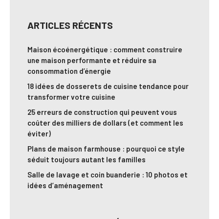
ARTICLES RÉCENTS
Maison écoénergétique : comment construire
une maison performante et réduire sa
consommation d’énergie
18 idées de dosserets de cuisine tendance pour
transformer votre cuisine
25 erreurs de construction qui peuvent vous
coûter des milliers de dollars (et comment les
éviter)
Plans de maison farmhouse : pourquoi ce style
séduit toujours autant les familles
Salle de lavage et coin buanderie : 10 photos et
idées d’aménagement