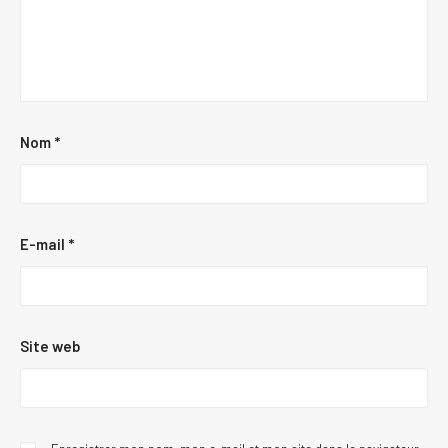
Nom
*
E-mail
*
Site web