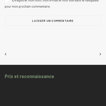
Enregistrer mon nom, mon e-mail et mon site dans le navigateur
pour mon prochain commentaire.
Prix et reconnaissance