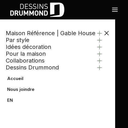
Maison Référence | Gable House
Par style
Idées décoration
Pour la maison
Collaborations
Dessins Drummond
Accueil
Nous joindre
EN