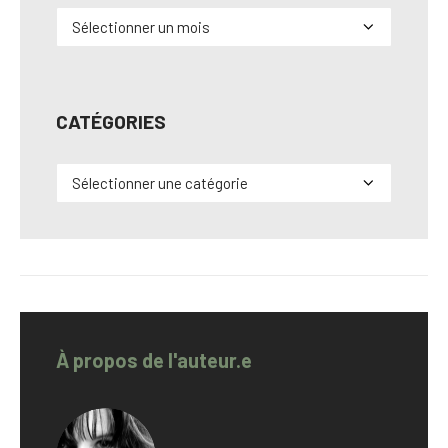
Archives
CATÉGORIES
Catégories
À propos de l'auteur.e