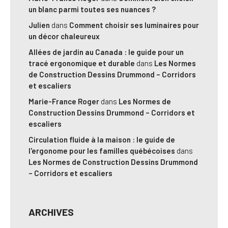
un blanc parmi toutes ses nuances ?
Julien
dans
Comment choisir ses luminaires pour
un décor chaleureux
Allées de jardin au Canada : le guide pour un
tracé ergonomique et durable
dans
Les Normes
de Construction Dessins Drummond – Corridors
et escaliers
Marie-France Roger
dans
Les Normes de
Construction Dessins Drummond – Corridors et
escaliers
Circulation fluide à la maison : le guide de
l'ergonome pour les familles québécoises
dans
Les Normes de Construction Dessins Drummond
– Corridors et escaliers
ARCHIVES