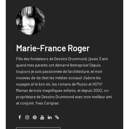
Marie-France Roger
Fille des fondateurs de Dessins Drummond, j'avais 3 ans
quand mes parents ont démarré l'entreprise! Depuis
toujours je suis passionnée de l'architecture, et mon
nouveau da-da c'est les médias sociaux! J'adore les
voyages et le bon vin, les romans de Musso et HGTV!
Maman de trois magnifiques enfants, et depuis 2002, co-
propriétaire de Dessins Drummond avec mon meilleur ami
et conjoint, Yves Carignan.