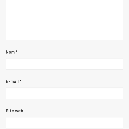
Nom
*
E-mail
*
Site web