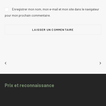
Enregistrer mon nom, mon e-mail et mon site dans le navigateur
pour mon prochain commentaire.
Prix et reconnaissance