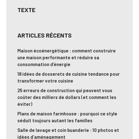
TEXTE
ARTICLES RÉCENTS
Maison écoénergétique : comment construire
une maison performante et réduire sa
consommation d’énergie
18 idées de dosserets de cuisine tendance pour
transformer votre cuisine
25 erreurs de construction qui peuvent vous
coûter des milliers de dollars (et comment les
éviter)
Plans de maison farmhouse : pourquoi ce style
séduit toujours autant les familles
Salle de lavage et coin buanderie : 10 photos et
idées d’aménagement