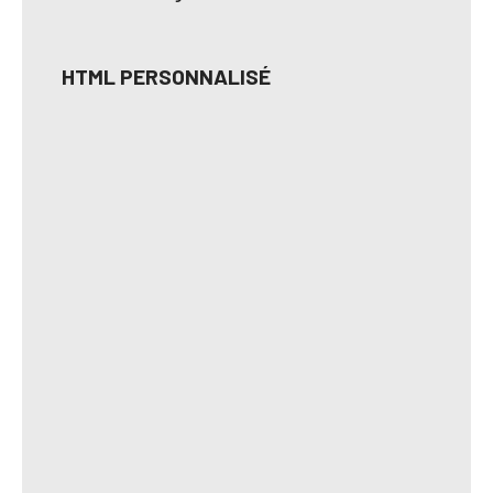
HTML PERSONNALISÉ