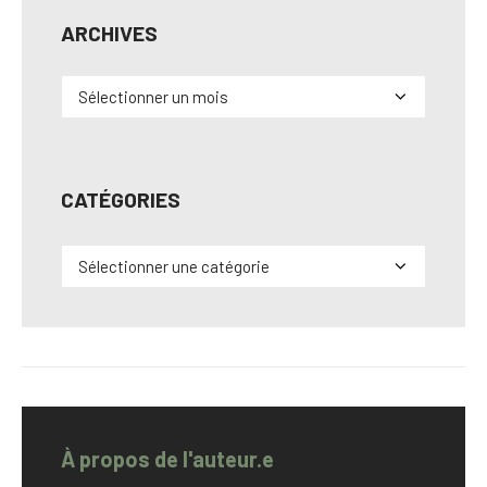
ARCHIVES
Archives
CATÉGORIES
Catégories
À propos de l'auteur.e