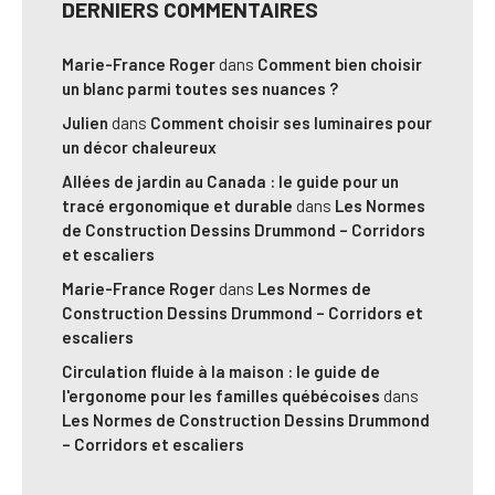
DERNIERS COMMENTAIRES
Marie-France Roger
dans
Comment bien choisir
un blanc parmi toutes ses nuances ?
Julien
dans
Comment choisir ses luminaires pour
un décor chaleureux
Allées de jardin au Canada : le guide pour un
tracé ergonomique et durable
dans
Les Normes
de Construction Dessins Drummond – Corridors
et escaliers
Marie-France Roger
dans
Les Normes de
Construction Dessins Drummond – Corridors et
escaliers
Circulation fluide à la maison : le guide de
l'ergonome pour les familles québécoises
dans
Les Normes de Construction Dessins Drummond
– Corridors et escaliers