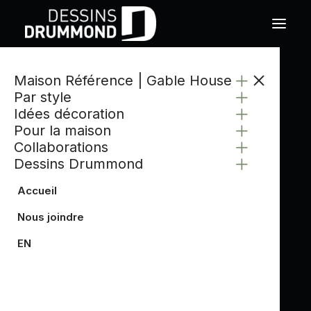
Maison Référence | Gable House
Par style
Idées décoration
Pour la maison
Collaborations
Dessins Drummond
Accueil
Nous joindre
EN