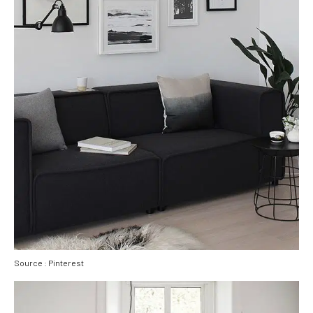
Source : Pinterest