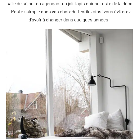
salle de séjour en agençant un joli tapis noir au reste de la déco
! Restez simple dans vos choix de textile, ainsi vous éviterez
d’avoir à changer dans quelques années !