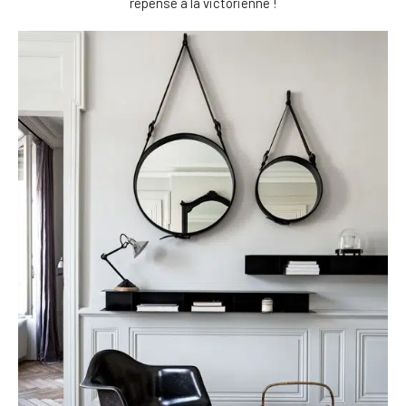
repensé à la victorienne !