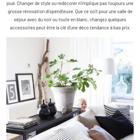
joué. Changer de style ou redécorer n’implique pas toujours une
grosse rénovation dispendieuse. Que ce soit pour une salle de
séjour avec du noir ou toute en blanc, changez quelques
accessoires peut être la clé d’une déco tendance à bas prix.