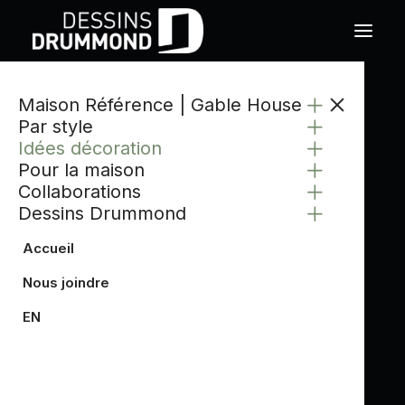
Maison Référence | Gable House
Par style
Idées décoration
Pour la maison
Collaborations
Dessins Drummond
Accueil
Nous joindre
EN