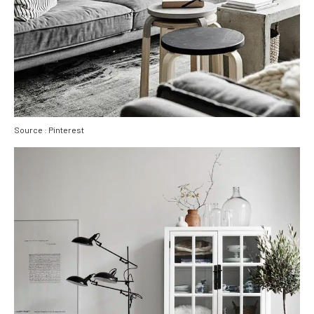
Source : Pinterest