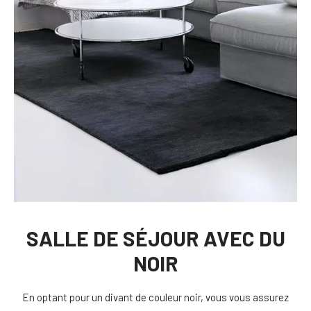
SALLE DE SÉJOUR AVEC DU
NOIR
En optant pour un divant de couleur noir, vous vous assurez