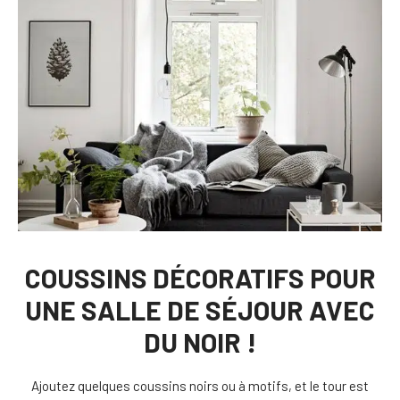
COUSSINS DÉCORATIFS POUR
UNE SALLE DE SÉJOUR AVEC
DU NOIR !
Ajoutez quelques coussins noirs ou à motifs, et le tour est