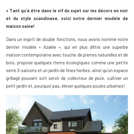
+ Tant qu’à être dans le vif du sujet sur les décors en noir
et du style scandinave, voici notre dernier modèle de
maison saine!
Dans un esprit de double fonctions, nous avons nommé notre
dernier modèle « Azalée », qui en plus d’être une superbe
maison contemporaine avec touche de pierres naturelles et de
bois, propose quelques items écologiques comme une petite
serre 3-saisons et un jardin de fines herbes, ainsi qu’un espace
grillagé pouvant soit servir de collecteur de pluie, cultiver un
petit jardin et, pourquoi pas, élever quelques poules urbaines!