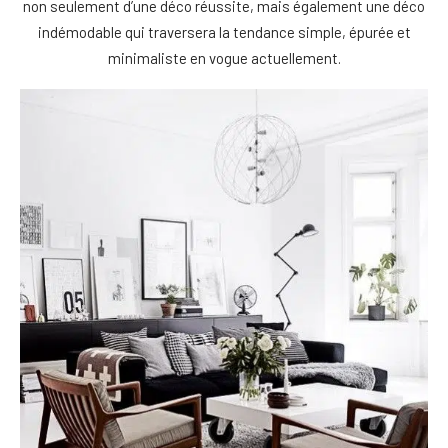
non seulement d’une déco réussite, mais également une déco
indémodable qui traversera la tendance simple, épurée et
minimaliste en vogue actuellement.