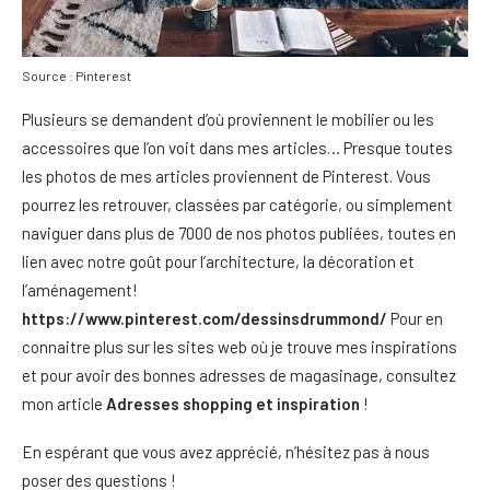
Source : Pinterest
Plusieurs se demandent d’où proviennent le mobilier ou les
accessoires que l’on voit dans mes articles… Presque toutes
les photos de mes articles proviennent de Pinterest. Vous
pourrez les retrouver, classées par catégorie, ou simplement
naviguer dans plus de 7000 de nos photos publiées, toutes en
lien avec notre goût pour l’architecture, la décoration et
l’aménagement!
https://www.pinterest.com/dessinsdrummond/
Pour en
connaitre plus sur les sites web où je trouve mes inspirations
et pour avoir des bonnes adresses de magasinage, consultez
mon article
Adresses shopping et inspiration
!
En espérant que vous avez apprécié, n’hésitez pas à nous
poser des questions !