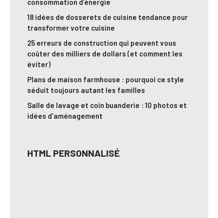
consommation d’énergie
18 idées de dosserets de cuisine tendance pour
transformer votre cuisine
25 erreurs de construction qui peuvent vous
coûter des milliers de dollars (et comment les
éviter)
Plans de maison farmhouse : pourquoi ce style
séduit toujours autant les familles
Salle de lavage et coin buanderie : 10 photos et
idées d’aménagement
HTML PERSONNALISÉ