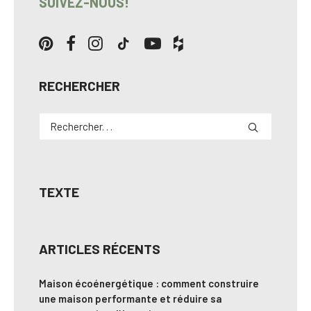
SUIVEZ-NOUS!
RECHERCHER
TEXTE
ARTICLES RÉCENTS
Maison écoénergétique : comment construire
une maison performante et réduire sa