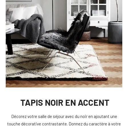
TAPIS NOIR EN ACCENT
Décorez votre salle de séjour avec du noir en ajoutant une
touche décorative contrastante. Donnez du caractère à votre