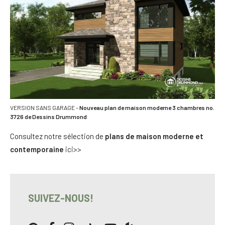
VERSION SANS GARAGE –
Nouveau plan de maison moderne 3 chambres no.
3726 de Dessins Drummond
Consultez notre sélection de
plans de maison moderne et
contemporaine
ici>>
SUIVEZ-NOUS!