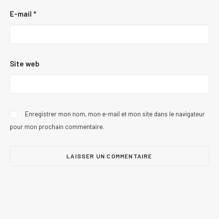
E-mail
*
Site web
Enregistrer mon nom, mon e-mail et mon site dans le navigateur
pour mon prochain commentaire.