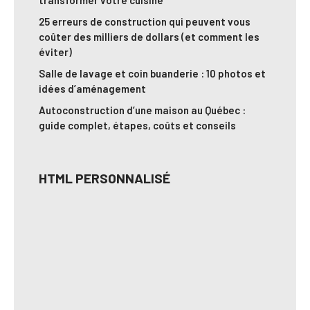
transformer votre cuisine
25 erreurs de construction qui peuvent vous
coûter des milliers de dollars (et comment les
éviter)
Salle de lavage et coin buanderie : 10 photos et
idées d’aménagement
Autoconstruction d’une maison au Québec :
guide complet, étapes, coûts et conseils
HTML PERSONNALISÉ