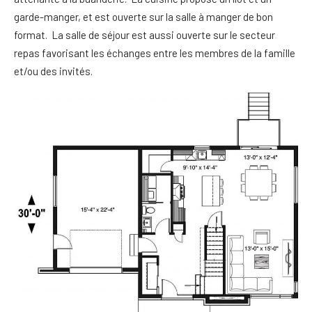
garde-manger, et est ouverte sur la salle à manger de bon
format. La salle de séjour est aussi ouverte sur le secteur
repas favorisant les échanges entre les membres de la famille
et/ou des invités.