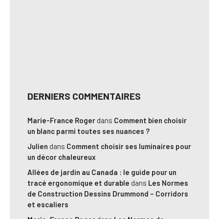
DERNIERS COMMENTAIRES
Marie-France Roger
dans
Comment bien choisir
un blanc parmi toutes ses nuances ?
Julien
dans
Comment choisir ses luminaires pour
un décor chaleureux
Allées de jardin au Canada : le guide pour un
tracé ergonomique et durable
dans
Les Normes
de Construction Dessins Drummond – Corridors
et escaliers