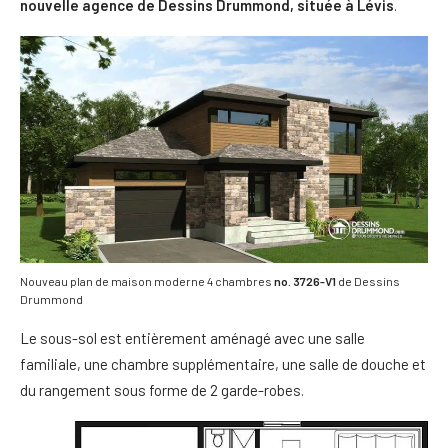
nouvelle agence de Dessins Drummond, située à Lévis
.
Nouveau plan de maison moderne 4 chambres
no. 3726-V1
de Dessins
Drummond
Le sous-sol est entièrement aménagé avec une salle
familiale, une chambre supplémentaire, une salle de douche et
du rangement sous forme de 2 garde-robes.