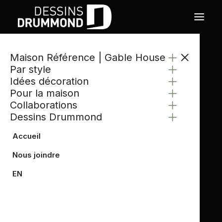
Maison Référence | Gable House
Par style
Idées décoration
Pour la maison
Collaborations
Dessins Drummond
Accueil
Nous joindre
EN