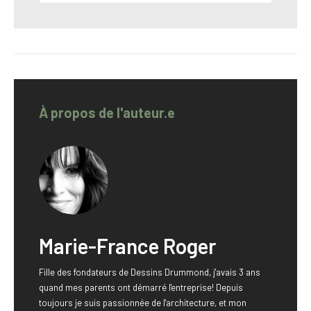
À propos de l'auteur.e
Marie-France Roger
Fille des fondateurs de Dessins Drummond, j'avais 3 ans
quand mes parents ont démarré l'entreprise! Depuis
toujours je suis passionnée de l'architecture, et mon