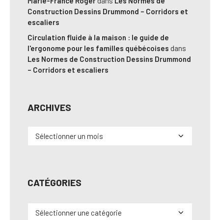
Marie-France Roger
dans
Les Normes de
Construction Dessins Drummond – Corridors et
escaliers
Circulation fluide à la maison : le guide de
l'ergonome pour les familles québécoises
dans
Les Normes de Construction Dessins Drummond
– Corridors et escaliers
ARCHIVES
Archives
CATÉGORIES
Catégories