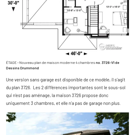
ÉTAGE – Nouveau plan de maison moderne 4 chambres
no. 3726-V1 de
Dessins Drummond
Une version sans garage est disponible de ce modèle, il s’agit
du plan 3726. Les 2 différences importantes sont le sous-sol
qui n’est pas aménage, la maison 3726 propose donc
uniquement 3 chambres, et elle n’a pas de garage non plus.