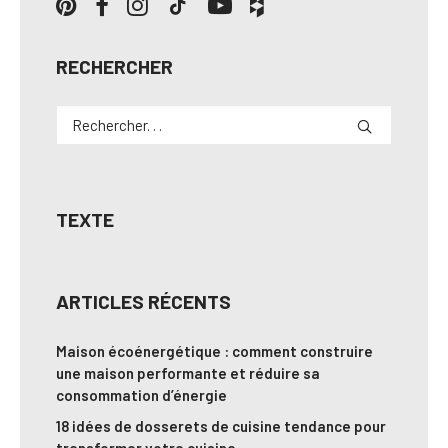
RECHERCHER
TEXTE
ARTICLES RÉCENTS
Maison écoénergétique : comment construire
une maison performante et réduire sa
consommation d’énergie
18 idées de dosserets de cuisine tendance pour