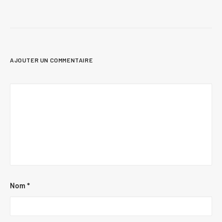
AJOUTER UN COMMENTAIRE
Nom
*