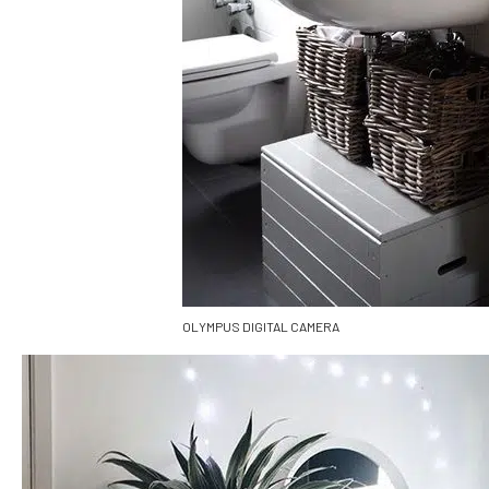
OLYMPUS DIGITAL CAMERA