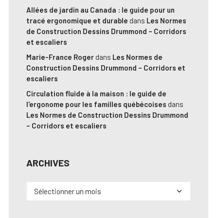
Allées de jardin au Canada : le guide pour un
tracé ergonomique et durable
dans
Les Normes
de Construction Dessins Drummond – Corridors
et escaliers
Marie-France Roger
dans
Les Normes de
Construction Dessins Drummond – Corridors et
escaliers
Circulation fluide à la maison : le guide de
l'ergonome pour les familles québécoises
dans
Les Normes de Construction Dessins Drummond
– Corridors et escaliers
ARCHIVES
Archives