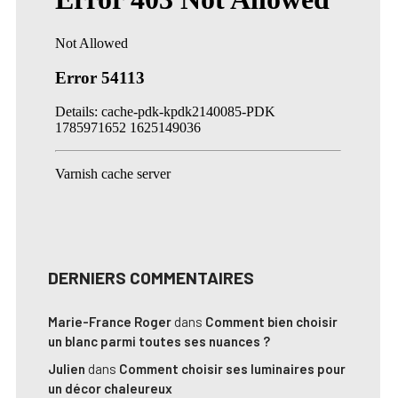
DERNIERS COMMENTAIRES
Marie-France Roger
dans
Comment bien choisir
un blanc parmi toutes ses nuances ?
Julien
dans
Comment choisir ses luminaires pour
un décor chaleureux