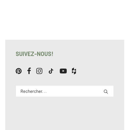
SUIVEZ-NOUS!