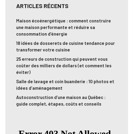
ARTICLES RÉCENTS
Maison écoénergétique : comment construire
une maison performante et réduire sa
consommation d’énergie
18 idées de dosserets de cuisine tendance pour
transformer votre cuisine
25 erreurs de construction qui peuvent vous
coûter des milliers de dollars (et comment les
éviter)
Salle de lavage et coin buanderie : 10 photos et
idées d’aménagement
Autoconstruction d’une maison au Québec :
guide complet, étapes, coûts et conseils