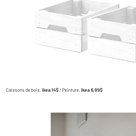
Caissons de bois,
Ikea 14$
/ Peinture,
Ikea 6,99$