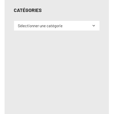
CATÉGORIES
Catégories