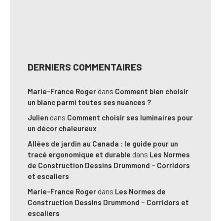
DERNIERS COMMENTAIRES
Marie-France Roger
dans
Comment bien choisir
un blanc parmi toutes ses nuances ?
Julien
dans
Comment choisir ses luminaires pour
un décor chaleureux
Allées de jardin au Canada : le guide pour un
tracé ergonomique et durable
dans
Les Normes
de Construction Dessins Drummond – Corridors
et escaliers
Marie-France Roger
dans
Les Normes de
Construction Dessins Drummond – Corridors et
escaliers