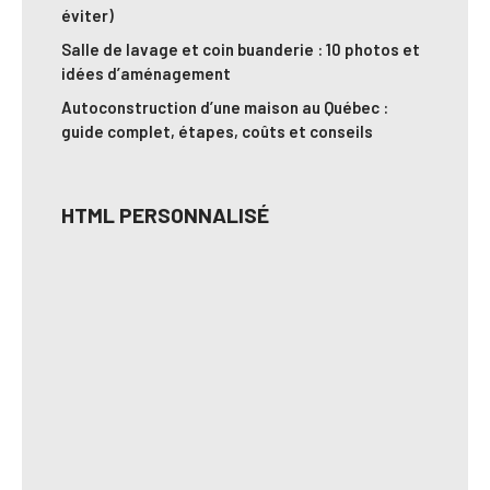
éviter)
Salle de lavage et coin buanderie : 10 photos et
idées d’aménagement
Autoconstruction d’une maison au Québec :
guide complet, étapes, coûts et conseils
HTML PERSONNALISÉ