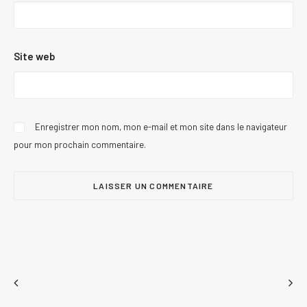
Site web
Enregistrer mon nom, mon e-mail et mon site dans le navigateur
pour mon prochain commentaire.