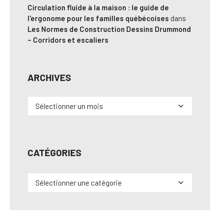
Circulation fluide à la maison : le guide de
l'ergonome pour les familles québécoises
dans
Les Normes de Construction Dessins Drummond
– Corridors et escaliers
ARCHIVES
Archives
CATÉGORIES
Catégories