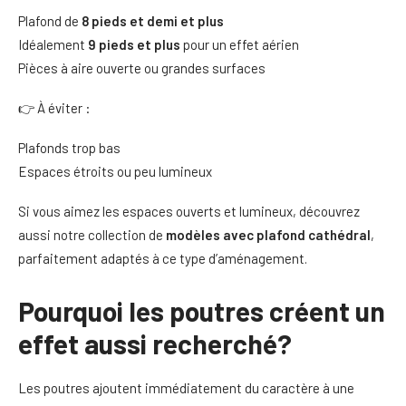
Plafond de
8 pieds et demi et plus
Idéalement
9 pieds et plus
pour un effet aérien
Pièces à aire ouverte ou grandes surfaces
👉 À éviter :
Plafonds trop bas
Espaces étroits ou peu lumineux
Si vous aimez les espaces ouverts et lumineux, découvrez
aussi notre collection de
modèles avec plafond cathédral
,
parfaitement adaptés à ce type d’aménagement.
Pourquoi les poutres créent un
effet aussi recherché?
Les poutres ajoutent immédiatement du caractère à une