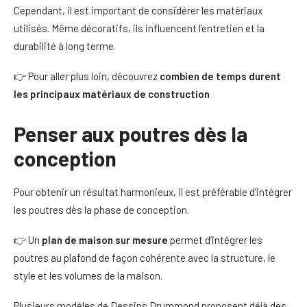
Cependant, il est important de considérer les matériaux
utilisés. Même décoratifs, ils influencent l’entretien et la
durabilité à long terme.
👉 Pour aller plus loin, découvrez
combien de temps durent
les principaux matériaux de construction
Penser aux poutres dès la
conception
Pour obtenir un résultat harmonieux, il est préférable d’intégrer
les poutres dès la phase de conception.
👉 Un
plan de maison sur mesure
permet d’intégrer les
poutres au plafond de façon cohérente avec la structure, le
style et les volumes de la maison.
Plusieurs modèles de Dessins Drummond proposent déjà des