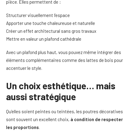
pièce. Elles permettent de :
Structurer visuellement l’espace
Apporter une touche chaleureuse et naturelle
Créer un effet architectural sans gros travaux
Mettre en valeur un plafond cathédrale
Avec un plafond plus haut, vous pouvez même intégrer des
éléments complémentaires comme des lattes de bois pour
accentuer le style.
Un choix esthétique… mais
aussi stratégique
Qu’elles soient peintes ou teintées, les poutres décoratives
sont souvent un excellent choix,
à condition de respecter
les proportions
.