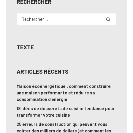
RECHERCHER
TEXTE
ARTICLES RÉCENTS
Maison écoénergétique : comment construire
une maison performante et réduire sa
consommation d’énergie
18 idées de dosserets de cuisine tendance pour
transformer votre cuisine
25 erreurs de construction qui peuvent vous
coûter des milliers de dollars (et comment les