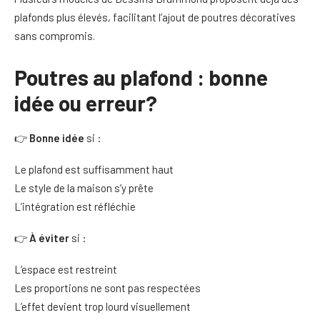
plafonds plus élevés, facilitant l’ajout de poutres décoratives
sans compromis.
Poutres au plafond : bonne
idée ou erreur?
👉
Bonne idée
si :
Le plafond est suffisamment haut
Le style de la maison s’y prête
L’intégration est réfléchie
👉
À éviter
si :
L’espace est restreint
Les proportions ne sont pas respectées
L’effet devient trop lourd visuellement