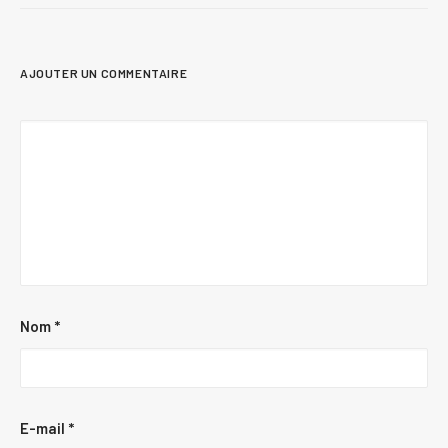
AJOUTER UN COMMENTAIRE
Nom
*
E-mail
*