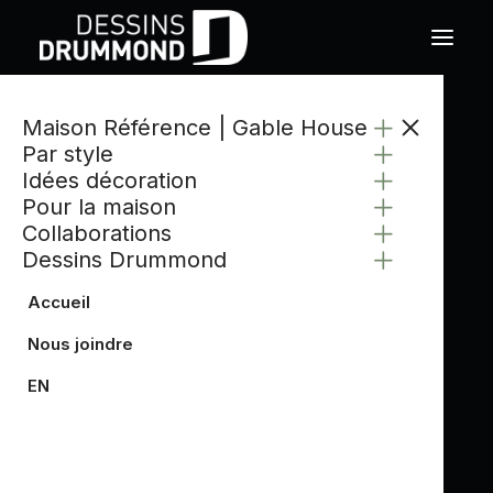
Maison Référence | Gable House
Par style
Idées décoration
Pour la maison
Collaborations
Dessins Drummond
Accueil
Nous joindre
EN