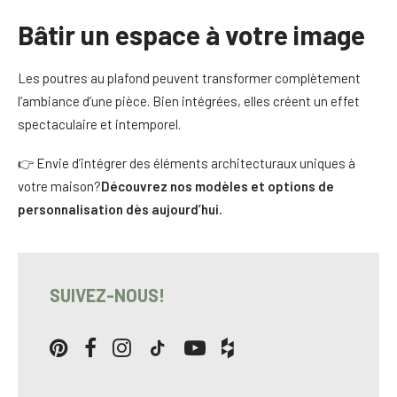
Bâtir un espace à votre image
Les poutres au plafond peuvent transformer complètement
l’ambiance d’une pièce. Bien intégrées, elles créent un effet
spectaculaire et intemporel.
👉 Envie d’intégrer des éléments architecturaux uniques à
votre maison?
Découvrez nos modèles
et options de
personnalisation dès aujourd’hui.
SUIVEZ-NOUS!