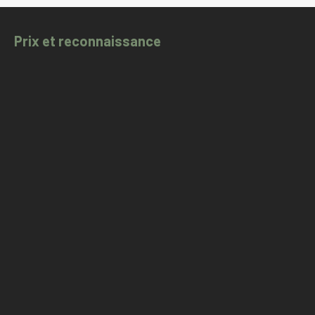
Prix et reconnaissance