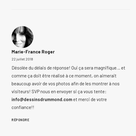
Marie-France Roger
22 juillet 2018
Désolée du délais de réponse! Oui ça sera magnifique… et
comme ça doit être réalisé à ce moment, on aimerait
beaucoup avoir de vos photos afin de les montrer à nos
visiteurs! SVP nous en envoyer si ça vous tente:
info@dessinsdrummond.com
et merci de votre
confiance!!
RÉPONDRE