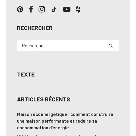
RECHERCHER
TEXTE
ARTICLES RÉCENTS
Maison écoénergétique : comment construire
une maison performante et réduire sa
consommation d’énergie