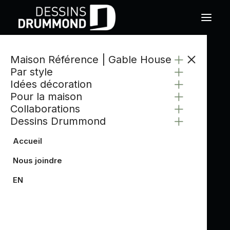
Maison Référence | Gable House
Par style
Idées décoration
Pour la maison
Collaborations
Dessins Drummond
Accueil
Nous joindre
EN