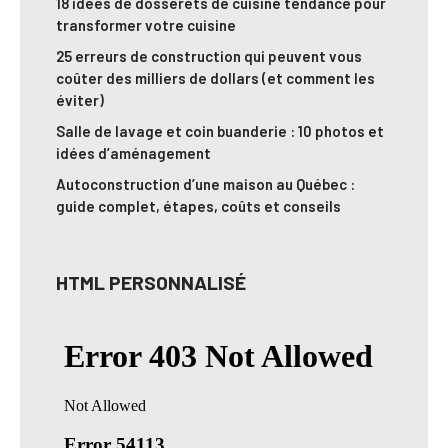
18 idées de dosserets de cuisine tendance pour
transformer votre cuisine
25 erreurs de construction qui peuvent vous
coûter des milliers de dollars (et comment les
éviter)
Salle de lavage et coin buanderie : 10 photos et
idées d’aménagement
Autoconstruction d’une maison au Québec :
guide complet, étapes, coûts et conseils
HTML PERSONNALISÉ