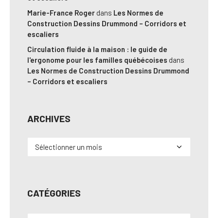
Marie-France Roger
dans
Les Normes de
Construction Dessins Drummond – Corridors et
escaliers
Circulation fluide à la maison : le guide de
l'ergonome pour les familles québécoises
dans
Les Normes de Construction Dessins Drummond
– Corridors et escaliers
ARCHIVES
Archives
CATÉGORIES