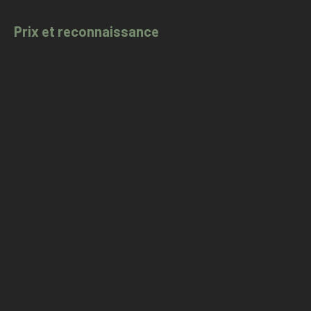
Prix et reconnaissance