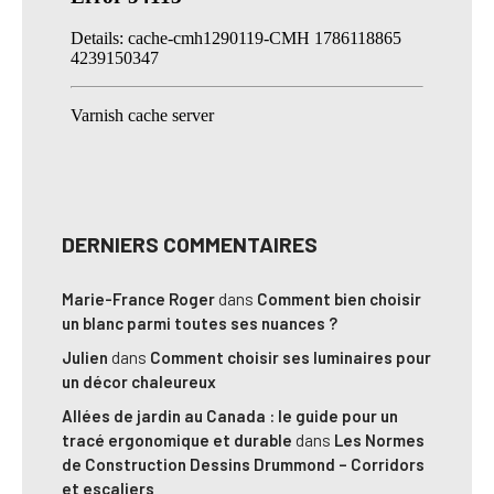
DERNIERS COMMENTAIRES
Marie-France Roger
dans
Comment bien choisir
un blanc parmi toutes ses nuances ?
Julien
dans
Comment choisir ses luminaires pour
un décor chaleureux
Allées de jardin au Canada : le guide pour un
tracé ergonomique et durable
dans
Les Normes
de Construction Dessins Drummond – Corridors
et escaliers