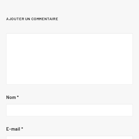
AJOUTER UN COMMENTAIRE
Nom
*
E-mail
*