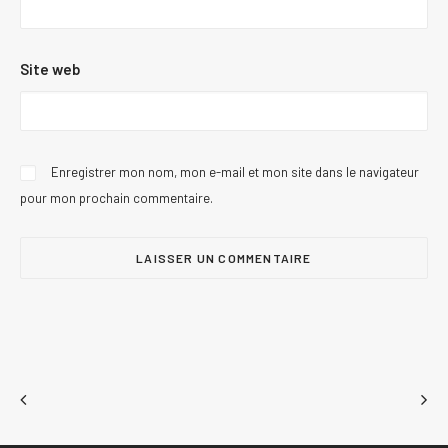
Site web
Enregistrer mon nom, mon e-mail et mon site dans le navigateur
pour mon prochain commentaire.