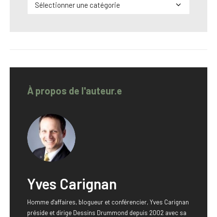
Catégories
À propos de l'auteur.e
Yves Carignan
Homme d'affaires, blogueur et conférencier, Yves Carignan
préside et dirige Dessins Drummond depuis 2002 avec sa