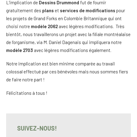
L’implication de
Dessins Drummond
fut de fournir
gratuitement des
plans
et
services de modifications
pour
les projets de Grand Forks en Colombie Britannique qui ont
choisi notre
modèle 2062
avec légères modifications. Très
bientôt, nous travaillerons un projet avec la filiale montréalaise
de l’organisme, via M. Daniel Dagenais qui impliquera notre
modèle 2703
avec légères modifications également.
Notre implication est bien minime comparée au travail
colossal effectué par ces bénévoles mais nous sommes fiers
de faire notre part !
Félicitations à tous !
SUIVEZ-NOUS!