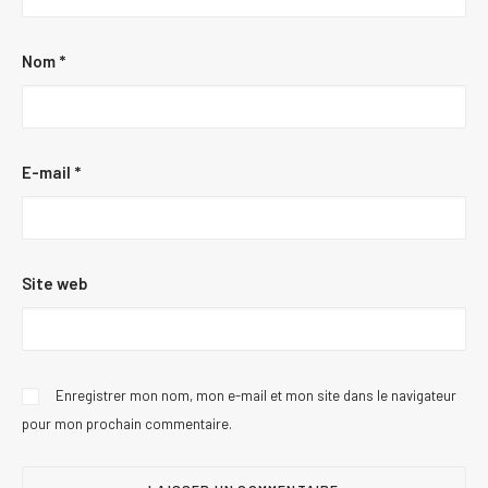
Nom
*
E-mail
*
Site web
Enregistrer mon nom, mon e-mail et mon site dans le navigateur
pour mon prochain commentaire.