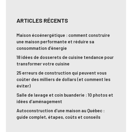
ARTICLES RÉCENTS
Maison écoénergétique : comment construire
une maison performante et réduire sa
consommation d’énergie
18 idées de dosserets de cuisine tendance pour
transformer votre cuisine
25 erreurs de construction qui peuvent vous
coûter des milliers de dollars (et comment les
éviter)
Salle de lavage et coin buanderie : 10 photos et
idées d’aménagement
Autoconstruction d’une maison au Québec :
guide complet, étapes, coûts et conseils