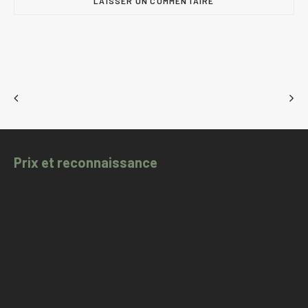
Prix et reconnaissance