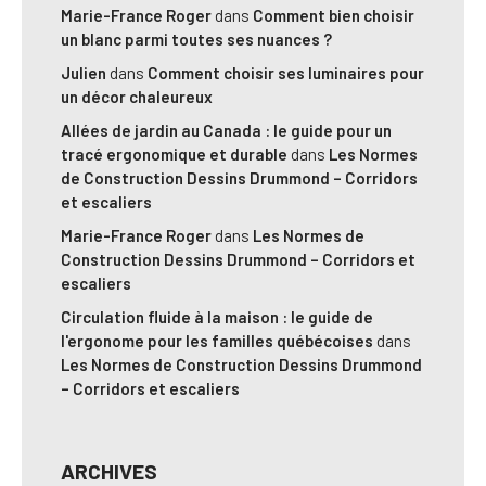
Marie-France Roger
dans
Comment bien choisir
un blanc parmi toutes ses nuances ?
Julien
dans
Comment choisir ses luminaires pour
un décor chaleureux
Allées de jardin au Canada : le guide pour un
tracé ergonomique et durable
dans
Les Normes
de Construction Dessins Drummond – Corridors
et escaliers
Marie-France Roger
dans
Les Normes de
Construction Dessins Drummond – Corridors et
escaliers
Circulation fluide à la maison : le guide de
l'ergonome pour les familles québécoises
dans
Les Normes de Construction Dessins Drummond
– Corridors et escaliers
ARCHIVES