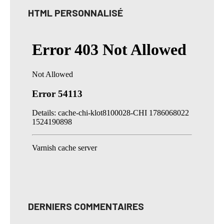
HTML PERSONNALISÉ
DERNIERS COMMENTAIRES