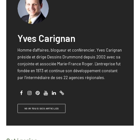
Yves Carignan
Homme d'affaires, blogueur et conférencier, Yves Carignan
préside et dirige Dessins Drummond depuis 2002 avec sa
conjointe et associée Marie-France Roger. L'entreprise fut
fondée en 1973 et continue son développement constant
par l’intermédiaire de ses 22 agences régionales.
VOIR TOUS SES ARTICLES