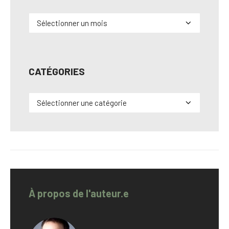
Archives
CATÉGORIES
Catégories
À propos de l'auteur.e