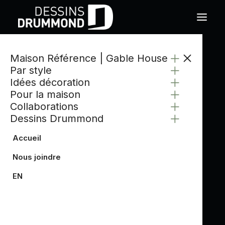
Maison Référence | Gable House
Par style
Idées décoration
Pour la maison
Collaborations
Dessins Drummond
Accueil
Nous joindre
EN