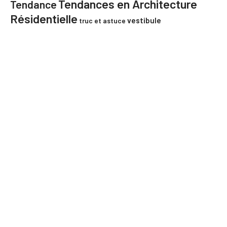
Tendances en Architecture
Tendance
Résidentielle
vestibule
truc et astuce