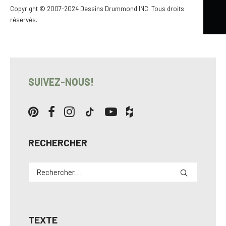
Copyright © 2007-2024 Dessins Drummond INC. Tous droits
réservés.
SUIVEZ-NOUS!
RECHERCHER
TEXTE