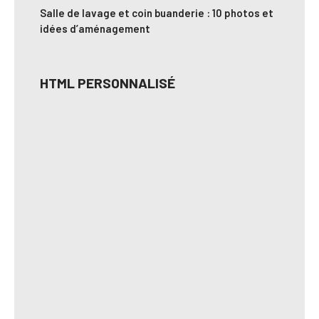
Salle de lavage et coin buanderie : 10 photos et
idées d’aménagement
HTML PERSONNALISÉ