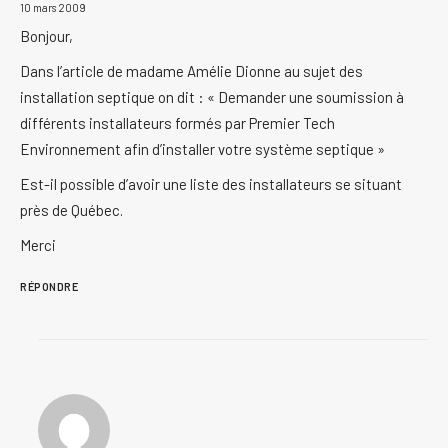
10 mars 2009
Bonjour,
Dans l’article de madame Amélie Dionne au sujet des
installation septique on dit : « Demander une soumission à
différents installateurs formés par Premier Tech
Environnement afin d’installer votre système septique »
Est-il possible d’avoir une liste des installateurs se situant
près de Québec.
Merci
RÉPONDRE