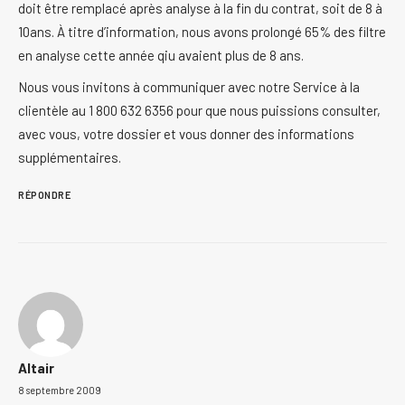
doit être remplacé après analyse à la fin du contrat, soit de 8 à
10ans. À titre d’information, nous avons prolongé 65% des filtre
en analyse cette année qiu avaient plus de 8 ans.
Nous vous invitons à communiquer avec notre Service à la
clientèle au 1 800 632 6356 pour que nous puissions consulter,
avec vous, votre dossier et vous donner des informations
supplémentaires.
RÉPONDRE
Altair
8 septembre 2009