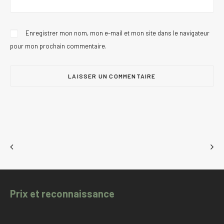
Enregistrer mon nom, mon e-mail et mon site dans le navigateur
pour mon prochain commentaire.
Prix et reconnaissance