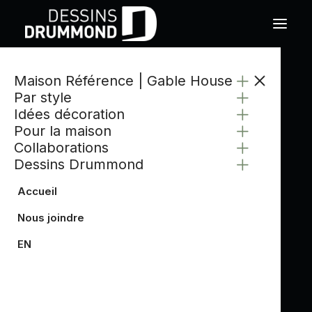
Maison Référence | Gable House
Par style
Idées décoration
Pour la maison
Collaborations
Dessins Drummond
Accueil
Nous joindre
EN