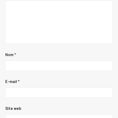
Nom
*
E-mail
*
Site web