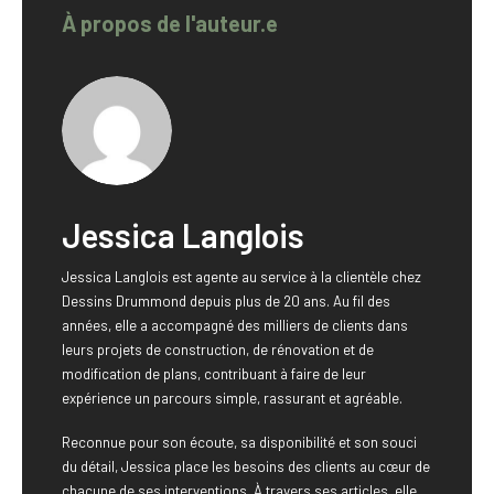
À propos de l'auteur.e
Jessica Langlois
Jessica Langlois est agente au service à la clientèle chez
Dessins Drummond depuis plus de 20 ans. Au fil des
années, elle a accompagné des milliers de clients dans
leurs projets de construction, de rénovation et de
modification de plans, contribuant à faire de leur
expérience un parcours simple, rassurant et agréable.
Reconnue pour son écoute, sa disponibilité et son souci
du détail, Jessica place les besoins des clients au cœur de
chacune de ses interventions. À travers ses articles, elle