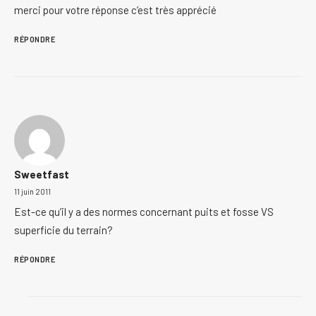
merci pour votre réponse c’est très apprécié
RÉPONDRE
Sweetfast
11 juin 2011
Est-ce qu’il y a des normes concernant puits et fosse VS
superficie du terrain?
RÉPONDRE