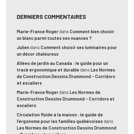
DERNIERS COMMENTAIRES
Marie-France Roger
dans
Comment bien choisir
un blanc parmi toutes ses nuances ?
Julien
dans
Comment choisir ses luminaires pour
un décor chaleureux
Allées de jardin au Canada : le guide pour un
tracé ergonomique et durable
dans
Les Normes
de Construction Dessins Drummond – Corridors
et escaliers
Marie-France Roger
dans
Les Normes de
Construction Dessins Drummond – Corridors et
escaliers
Circulation fluide à la maison : le guide de
l'ergonome pour les familles québécoises
dans
Les Normes de Construction Dessins Drummond