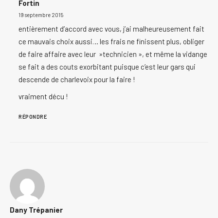
Fortin
19 septembre 2015
entièrement d’accord avec vous, j’ai malheureusement fait
ce mauvais choix aussi… les frais ne finissent plus, obliger
de faire affaire avec leur »technicien », et même la vidange
se fait a des couts exorbitant puisque c’est leur gars qui
descende de charlevoix pour la faire !
vraiment décu !
RÉPONDRE
Dany Trépanier