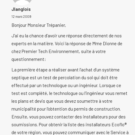
Jlanglois
12 mars 2009
Bonjour Monsieur Trépanier,
J’ai eu la chance d’avoir une réponse directement de nos
experts en la matière. Voici la réponse de Mme Dionne de
chez Premier Tech Environnement, suite à votre
questionnement:
La première étape a réaliser avant l’achat d’un système
septique est un test de percolation du sol qui doit être
effectué par un technologue ou un ingénieur. Lorsque ce
test est complété, le technologue ou l’ingénieur vous remet
les plans et devis que vous devez soumettre à votre
municipalité pour l’obtention du permis de construction.
Ensuite, vous pouvez contacter des installateurs pour des
soumissions. Pour obtenir la liste des installateurs Ecoflo®
de votre région, vous pouvez communiquer avec le Service à