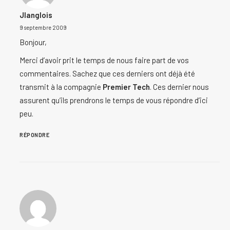
Jlanglois
9 septembre 2009
Bonjour,
Merci d’avoir prit le temps de nous faire part de vos
commentaires. Sachez que ces derniers ont déjà été
transmit à la compagnie
Premier Tech
. Ces dernier nous
assurent qu’ils prendrons le temps de vous répondre d’ici
peu.
RÉPONDRE