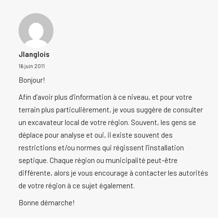
Jlanglois
16 juin 2011
Bonjour!
Afin d’avoir plus d’information à ce niveau, et pour votre
terrain plus particulièrement, je vous suggère de consulter
un excavateur local de votre région. Souvent, les gens se
déplace pour analyse et oui, il existe souvent des
restrictions et/ou normes qui régissent l’installation
septique. Chaque région ou municipalité peut-être
différente, alors je vous encourage à contacter les autorités
de votre région à ce sujet également.
Bonne démarche!