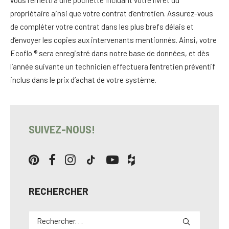
vous remettra une pochette incluant votre livret du
propriétaire ainsi que votre contrat d’entretien. Assurez-vous
de compléter votre contrat dans les plus brefs délais et
d’envoyer les copies aux intervenants mentionnés. Ainsi, votre
Ecoflo ® sera enregistré dans notre base de données, et dès
l’année suivante un technicien effectuera l’entretien préventif
inclus dans le prix d’achat de votre système.
SUIVEZ-NOUS!
RECHERCHER