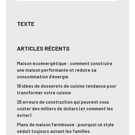
TEXTE
ARTICLES RÉCENTS
Maison écoénergétique : comment construire
une maison performante et réduire sa
consommation d’énergie
18 idées de dosserets de cuisine tendance pour
transformer votre cuisine
25 erreurs de construction qui peuvent vous
coûter des milliers de dollars (et comment les
éviter)
Plans de maison farmhouse : pourquoi ce style
séduit toujours autant les familles