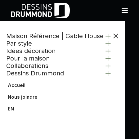
Maison Référence | Gable House
Par style
Idées décoration
Pour la maison
Collaborations
Dessins Drummond
Accueil
Nous joindre
EN