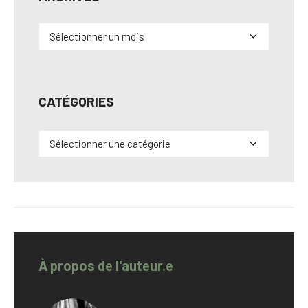
Archives
CATÉGORIES
Catégories
À propos de l'auteur.e