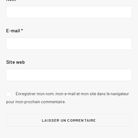
E-mail
*
Site web
Enregistrer mon nom, mon e-mail et mon site dans le navigateur
pour mon prochain commentaire.