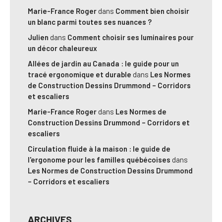
Marie-France Roger
dans
Comment bien choisir
un blanc parmi toutes ses nuances ?
Julien
dans
Comment choisir ses luminaires pour
un décor chaleureux
Allées de jardin au Canada : le guide pour un
tracé ergonomique et durable
dans
Les Normes
de Construction Dessins Drummond – Corridors
et escaliers
Marie-France Roger
dans
Les Normes de
Construction Dessins Drummond – Corridors et
escaliers
Circulation fluide à la maison : le guide de
l'ergonome pour les familles québécoises
dans
Les Normes de Construction Dessins Drummond
– Corridors et escaliers
ARCHIVES