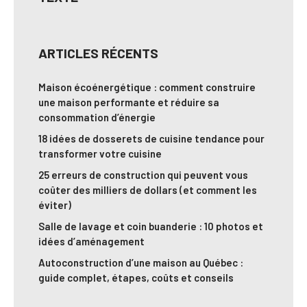
ARTICLES RÉCENTS
Maison écoénergétique : comment construire
une maison performante et réduire sa
consommation d’énergie
18 idées de dosserets de cuisine tendance pour
transformer votre cuisine
25 erreurs de construction qui peuvent vous
coûter des milliers de dollars (et comment les
éviter)
Salle de lavage et coin buanderie : 10 photos et
idées d’aménagement
Autoconstruction d’une maison au Québec :
guide complet, étapes, coûts et conseils