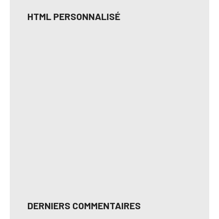
HTML PERSONNALISÉ
DERNIERS COMMENTAIRES