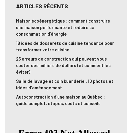
ARTICLES RÉCENTS
Maison écoénergétique : comment construire
une maison performante et réduire sa
consommation d’énergie
18 idées de dosserets de cuisine tendance pour
transformer votre cuisine
25 erreurs de construction qui peuvent vous
coûter des milliers de dollars (et comment les
éviter)
Salle de lavage et coin buanderie : 10 photos et
idées d’aménagement
Autoconstruction d’une maison au Québec :
guide complet, étapes, coûts et conseils