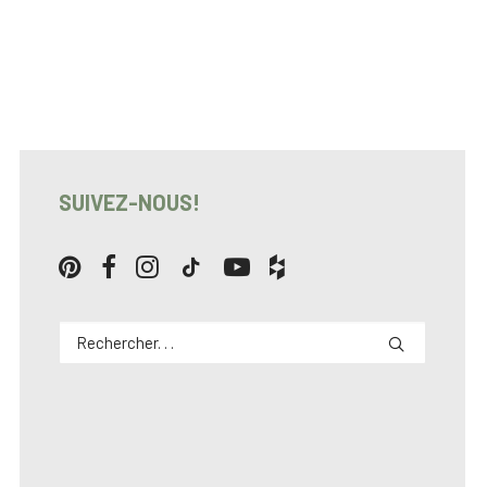
SUIVEZ-NOUS!