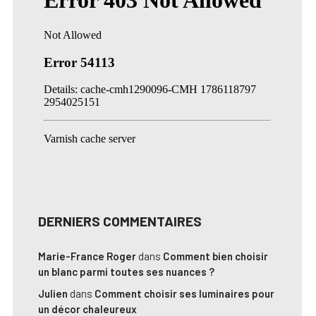
DERNIERS COMMENTAIRES
Marie-France Roger
dans
Comment bien choisir
un blanc parmi toutes ses nuances ?
Julien
dans
Comment choisir ses luminaires pour
un décor chaleureux