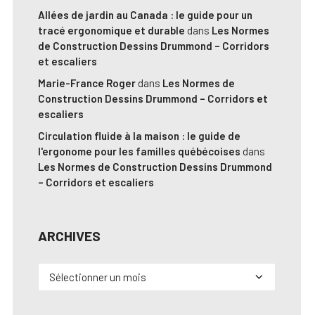
Allées de jardin au Canada : le guide pour un
tracé ergonomique et durable
dans
Les Normes
de Construction Dessins Drummond – Corridors
et escaliers
Marie-France Roger
dans
Les Normes de
Construction Dessins Drummond – Corridors et
escaliers
Circulation fluide à la maison : le guide de
l'ergonome pour les familles québécoises
dans
Les Normes de Construction Dessins Drummond
– Corridors et escaliers
ARCHIVES
Archives