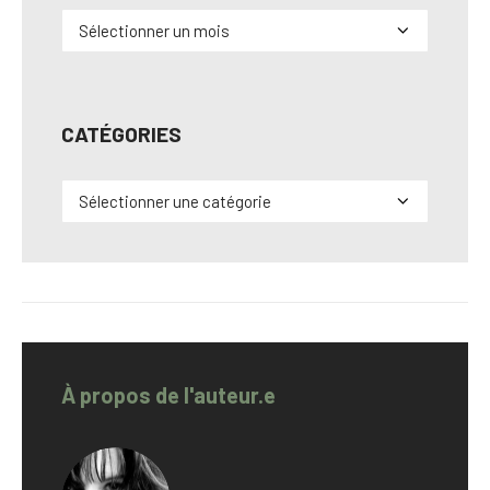
Archives
CATÉGORIES
Catégories
À propos de l'auteur.e