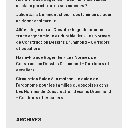
un blanc parmi toutes ses nuances ?
Julien
dans
Comment choisir ses luminaires pour
un décor chaleureux
Allées de jardin au Canada : le guide pour un
tracé ergonomique et durable
dans
Les Normes
de Construction Dessins Drummond – Corridors
et escaliers
Marie-France Roger
dans
Les Normes de
Construction Dessins Drummond – Corridors et
escaliers
Circulation fluide à la maison : le guide de
l'ergonome pour les familles québécoises
dans
Les Normes de Construction Dessins Drummond
– Corridors et escaliers
ARCHIVES