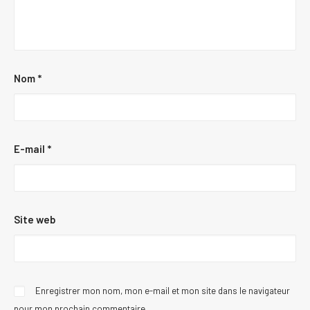
Nom
*
E-mail
*
Site web
Enregistrer mon nom, mon e-mail et mon site dans le navigateur
pour mon prochain commentaire.