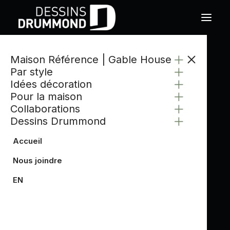
Maison Référence | Gable House
Par style
Idées décoration
Pour la maison
Collaborations
Dessins Drummond
Accueil
Nous joindre
EN