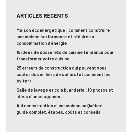
ARTICLES RÉCENTS
Maison écoénergétique : comment construire
une maison performante et réduire sa
consommation d’énergie
18 idées de dosserets de cuisine tendance pour
transformer votre cuisine
25 erreurs de construction qui peuvent vous
coûter des milliers de dollars (et comment les
éviter)
Salle de lavage et coin buanderie : 10 photos et
idées d’aménagement
Autoconstruction d’une maison au Québec :
guide complet, étapes, coûts et conseils