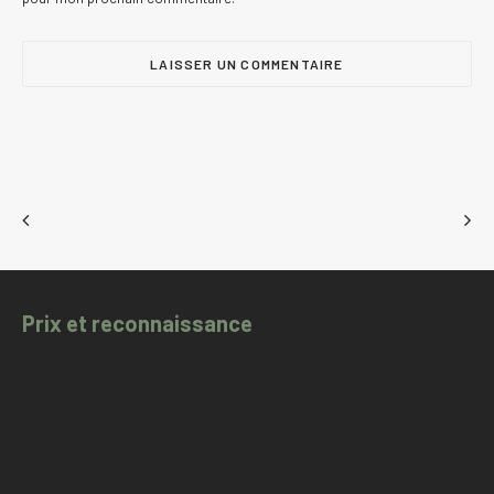
Prix et reconnaissance