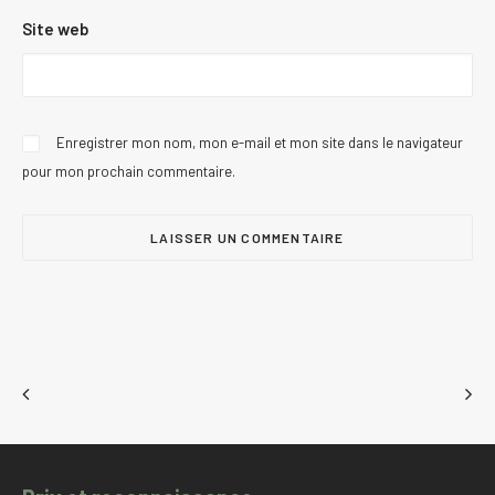
Site web
Enregistrer mon nom, mon e-mail et mon site dans le navigateur
pour mon prochain commentaire.