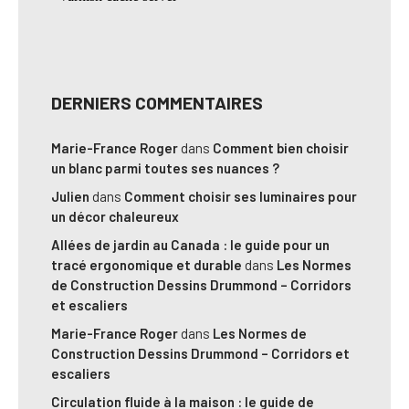
DERNIERS COMMENTAIRES
Marie-France Roger
dans
Comment bien choisir
un blanc parmi toutes ses nuances ?
Julien
dans
Comment choisir ses luminaires pour
un décor chaleureux
Allées de jardin au Canada : le guide pour un
tracé ergonomique et durable
dans
Les Normes
de Construction Dessins Drummond – Corridors
et escaliers
Marie-France Roger
dans
Les Normes de
Construction Dessins Drummond – Corridors et
escaliers
Circulation fluide à la maison : le guide de