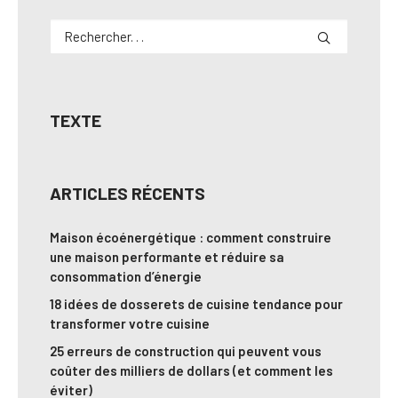
TEXTE
ARTICLES RÉCENTS
Maison écoénergétique : comment construire
une maison performante et réduire sa
consommation d’énergie
18 idées de dosserets de cuisine tendance pour
transformer votre cuisine
25 erreurs de construction qui peuvent vous
coûter des milliers de dollars (et comment les
éviter)