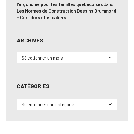
l'ergonome pour les familles québécoises
dans
Les Normes de Construction Dessins Drummond
– Corridors et escaliers
ARCHIVES
Archives
CATÉGORIES
Catégories