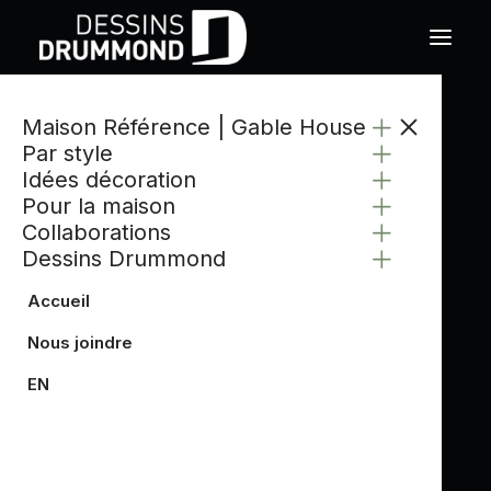
Maison Référence | Gable House
Par style
Idées décoration
Pour la maison
Collaborations
Dessins Drummond
Accueil
Nous joindre
EN