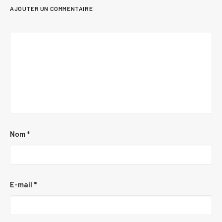
AJOUTER UN COMMENTAIRE
Nom
*
E-mail
*