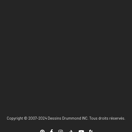
Copyright © 2007-2024 Dessins Drummond INC. Tous droits réservés.