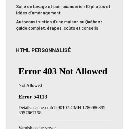
Salle de lavage et coin buanderie : 10 photos et
idées d’aménagement
Autoconstruction d’une maison au Québec :
guide complet, étapes, coûts et conseils
HTML PERSONNALISÉ