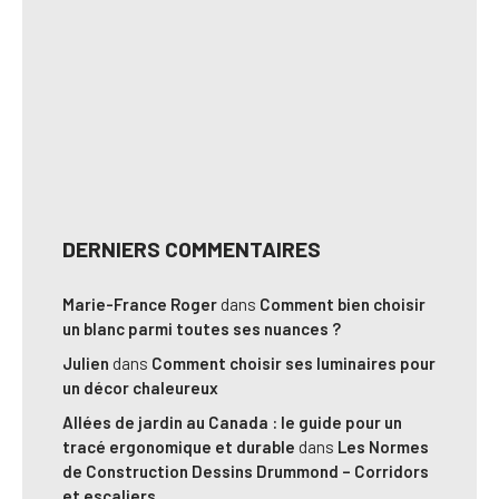
DERNIERS COMMENTAIRES
Marie-France Roger
dans
Comment bien choisir
un blanc parmi toutes ses nuances ?
Julien
dans
Comment choisir ses luminaires pour
un décor chaleureux
Allées de jardin au Canada : le guide pour un
tracé ergonomique et durable
dans
Les Normes
de Construction Dessins Drummond – Corridors
et escaliers