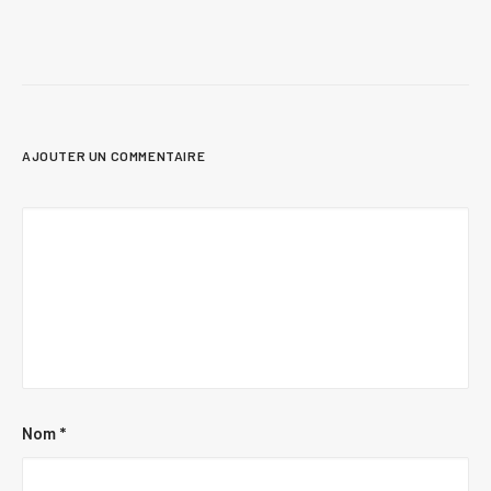
AJOUTER UN COMMENTAIRE
Nom
*