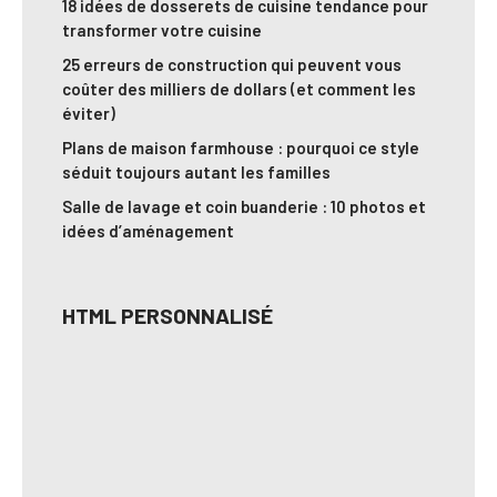
18 idées de dosserets de cuisine tendance pour
transformer votre cuisine
25 erreurs de construction qui peuvent vous
coûter des milliers de dollars (et comment les
éviter)
Plans de maison farmhouse : pourquoi ce style
séduit toujours autant les familles
Salle de lavage et coin buanderie : 10 photos et
idées d’aménagement
HTML PERSONNALISÉ