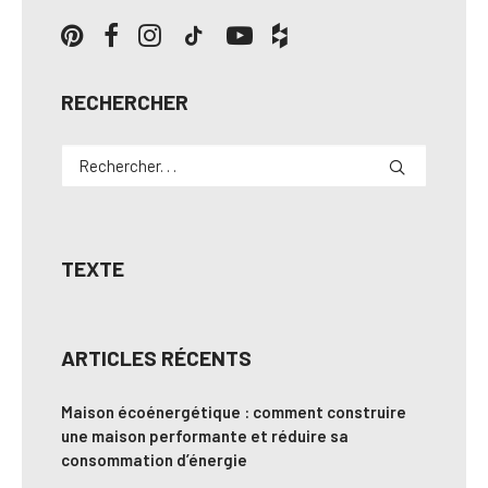
RECHERCHER
TEXTE
ARTICLES RÉCENTS
Maison écoénergétique : comment construire
une maison performante et réduire sa
consommation d’énergie