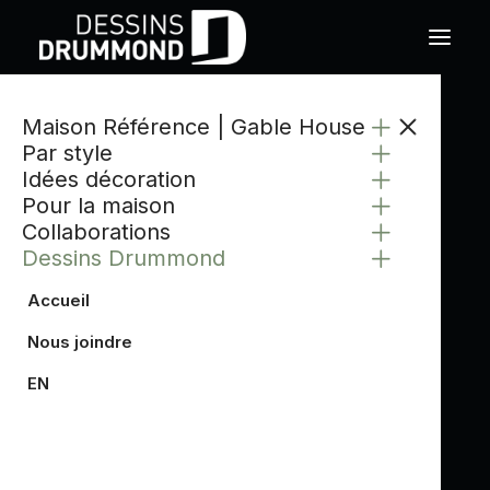
Maison Référence | Gable House
Par style
Idées décoration
Pour la maison
Collaborations
Dessins Drummond
Accueil
Nous joindre
EN