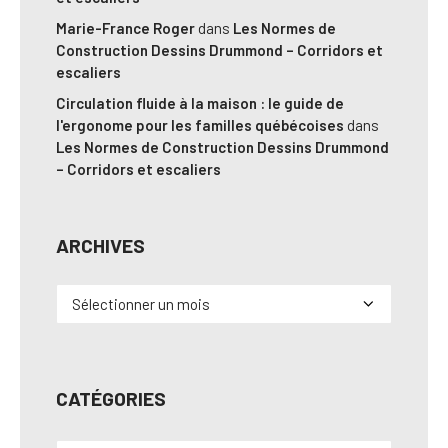
Marie-France Roger
dans
Les Normes de
Construction Dessins Drummond – Corridors et
escaliers
Circulation fluide à la maison : le guide de
l'ergonome pour les familles québécoises
dans
Les Normes de Construction Dessins Drummond
– Corridors et escaliers
ARCHIVES
Archives
CATÉGORIES