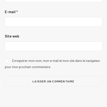
E-mail
*
Site web
Enregistrer mon nom, mon e-mail et mon site dans le navigateur
pour mon prochain commentaire.