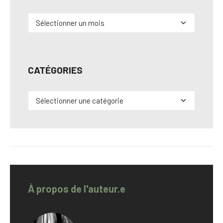
Archives
CATÉGORIES
Catégories
À propos de l'auteur.e