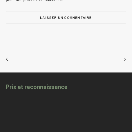
Prix et reconnaissance