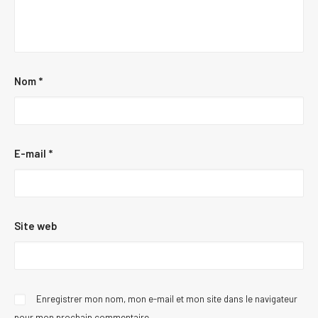
Nom
*
E-mail
*
Site web
Enregistrer mon nom, mon e-mail et mon site dans le navigateur
pour mon prochain commentaire.