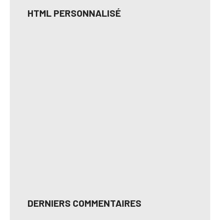
HTML PERSONNALISÉ
DERNIERS COMMENTAIRES