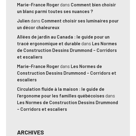
Marie-France Roger
dans
Comment bien choisir
un blanc parmi toutes ses nuances ?
Julien
dans
Comment choisir ses luminaires pour
un décor chaleureux
Allées de jardin au Canada : le guide pour un
tracé ergonomique et durable
dans
Les Normes
de Construction Dessins Drummond – Corridors
et escaliers
Marie-France Roger
dans
Les Normes de
Construction Dessins Drummond – Corridors et
escaliers
Circulation fluide à la maison : le guide de
l'ergonome pour les familles québécoises
dans
Les Normes de Construction Dessins Drummond
– Corridors et escaliers
ARCHIVES