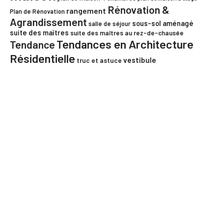
Rénovation &
rangement
Plan de Rénovation
Agrandissement
sous-sol aménagé
salle de séjour
suite des maîtres
suite des maîtres au rez-de-chausée
Tendances en Architecture
Tendance
Résidentielle
vestibule
truc et astuce