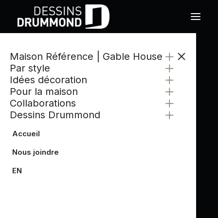
Maison Référence | Gable House
Par style
Idées décoration
Pour la maison
Collaborations
Dessins Drummond
Accueil
Nous joindre
EN