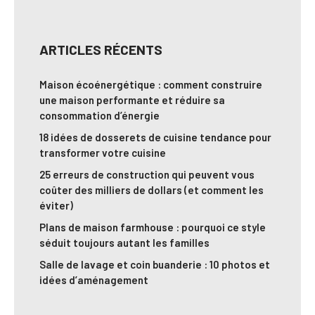
ARTICLES RÉCENTS
Maison écoénergétique : comment construire
une maison performante et réduire sa
consommation d’énergie
18 idées de dosserets de cuisine tendance pour
transformer votre cuisine
25 erreurs de construction qui peuvent vous
coûter des milliers de dollars (et comment les
éviter)
Plans de maison farmhouse : pourquoi ce style
séduit toujours autant les familles
Salle de lavage et coin buanderie : 10 photos et
idées d’aménagement