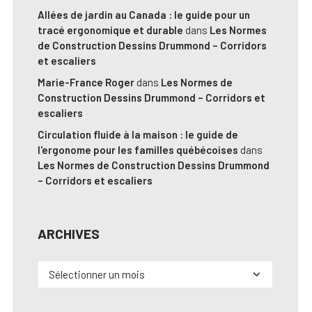
Allées de jardin au Canada : le guide pour un
tracé ergonomique et durable
dans
Les Normes
de Construction Dessins Drummond – Corridors
et escaliers
Marie-France Roger
dans
Les Normes de
Construction Dessins Drummond – Corridors et
escaliers
Circulation fluide à la maison : le guide de
l'ergonome pour les familles québécoises
dans
Les Normes de Construction Dessins Drummond
– Corridors et escaliers
ARCHIVES
Archives