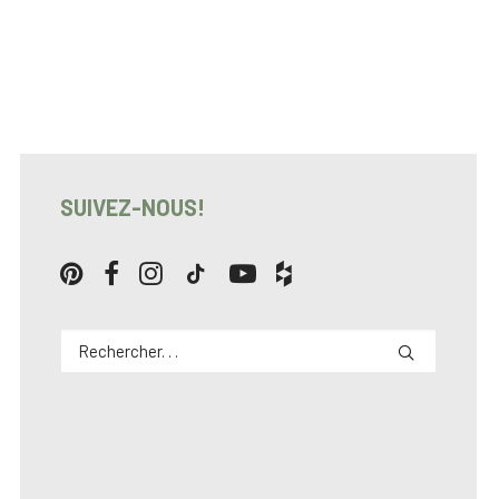
SUIVEZ-NOUS!