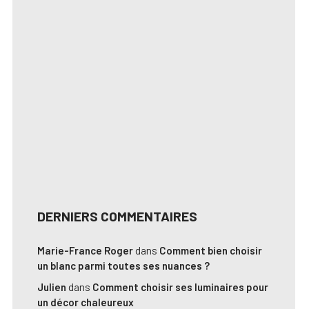
DERNIERS COMMENTAIRES
Marie-France Roger
dans
Comment bien choisir
un blanc parmi toutes ses nuances ?
Julien
dans
Comment choisir ses luminaires pour
un décor chaleureux