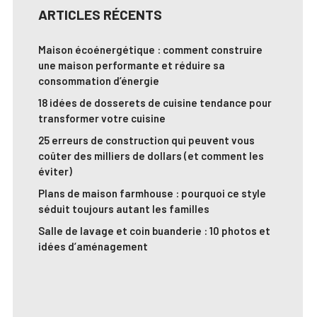
ARTICLES RÉCENTS
Maison écoénergétique : comment construire
une maison performante et réduire sa
consommation d’énergie
18 idées de dosserets de cuisine tendance pour
transformer votre cuisine
25 erreurs de construction qui peuvent vous
coûter des milliers de dollars (et comment les
éviter)
Plans de maison farmhouse : pourquoi ce style
séduit toujours autant les familles
Salle de lavage et coin buanderie : 10 photos et
idées d’aménagement