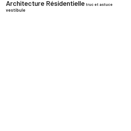
Architecture Résidentielle
truc et astuce
vestibule