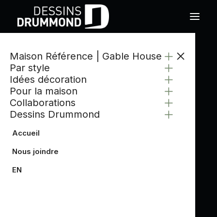
Maison Référence | Gable House
Par style
Idées décoration
Pour la maison
Collaborations
Dessins Drummond
Accueil
Nous joindre
EN