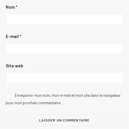
Nom
*
E-mail
*
Site web
Enregistrer mon nom, mon e-mail et mon site dans le navigateur
pour mon prochain commentaire.