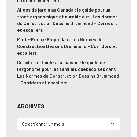
un décor chaleureux
Allées de jardin au Canada : le guide pour un
tracé ergonomique et durable
dans
Les Normes
de Construction Dessins Drummond – Corridors
et escaliers
Marie-France Roger
dans
Les Normes de
Construction Dessins Drummond – Corridors et
escaliers
Circulation fluide à la maison : le guide de
l'ergonome pour les familles québécoises
dans
Les Normes de Construction Dessins Drummond
– Corridors et escaliers
ARCHIVES
Archives