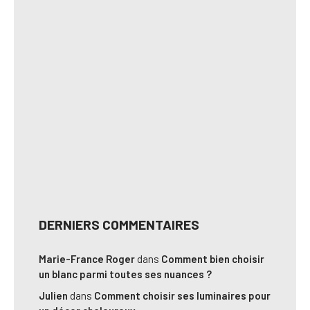
DERNIERS COMMENTAIRES
Marie-France Roger
dans
Comment bien choisir
un blanc parmi toutes ses nuances ?
Julien
dans
Comment choisir ses luminaires pour