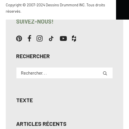
Copyright © 2007-2024 Dessins Drummond INC. Tous droits
réservés.
SUIVEZ-NOUS!
RECHERCHER
TEXTE
ARTICLES RÉCENTS