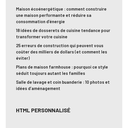
Maison écoénergétique : comment construire
une maison performante et réduire sa
consommation d’énergie
18 idées de dosserets de cuisine tendance pour
transformer votre cuisine
25 erreurs de construction qui peuvent vous
coûter des milliers de dollars (et comment les
éviter)
Plans de maison farmhouse : pourquoi ce style
séduit toujours autant les familles
Salle de lavage et coin buanderie : 10 photos et
idées d’aménagement
HTML PERSONNALISÉ