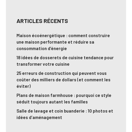
ARTICLES RÉCENTS
Maison écoénergétique : comment construire
une maison performante et réduire sa
consommation d’énergie
18 idées de dosserets de cuisine tendance pour
transformer votre cuisine
25 erreurs de construction qui peuvent vous
coûter des milliers de dollars (et comment les
éviter)
Plans de maison farmhouse : pourquoi ce style
séduit toujours autant les familles
Salle de lavage et coin buanderie : 10 photos et
idées d’aménagement