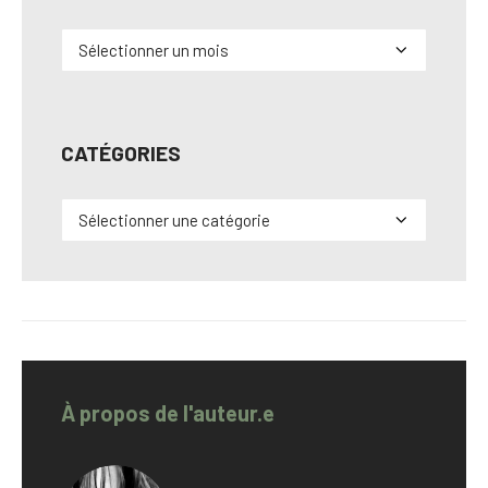
Archives
CATÉGORIES
Catégories
À propos de l'auteur.e