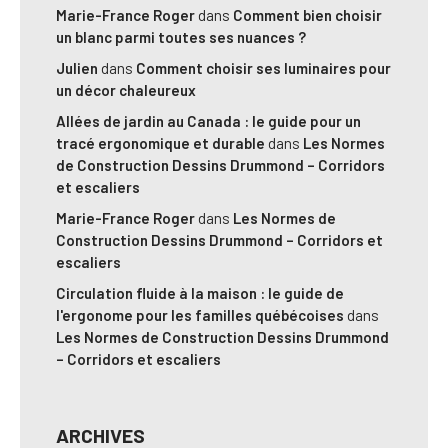
Marie-France Roger
dans
Comment bien choisir
un blanc parmi toutes ses nuances ?
Julien
dans
Comment choisir ses luminaires pour
un décor chaleureux
Allées de jardin au Canada : le guide pour un
tracé ergonomique et durable
dans
Les Normes
de Construction Dessins Drummond – Corridors
et escaliers
Marie-France Roger
dans
Les Normes de
Construction Dessins Drummond – Corridors et
escaliers
Circulation fluide à la maison : le guide de
l'ergonome pour les familles québécoises
dans
Les Normes de Construction Dessins Drummond
– Corridors et escaliers
ARCHIVES