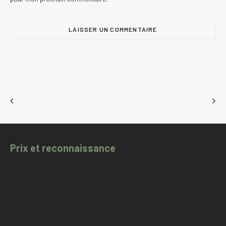
Prix et reconnaissance