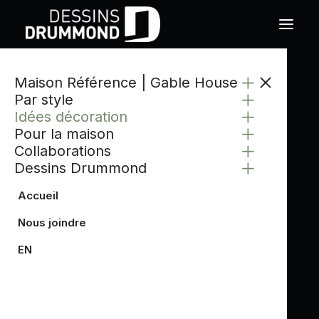
Maison Référence | Gable House
Par style
Idées décoration
Pour la maison
Collaborations
Dessins Drummond
Accueil
Nous joindre
EN