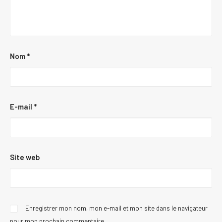
Nom
*
E-mail
*
Site web
Enregistrer mon nom, mon e-mail et mon site dans le navigateur
pour mon prochain commentaire.