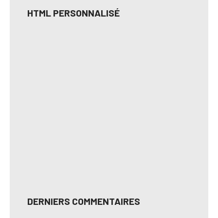
HTML PERSONNALISÉ
DERNIERS COMMENTAIRES