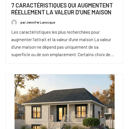
7 CARACTÉRISTIQUES QUI AUGMENTENT
RÉELLEMENT LA VALEUR D’UNE MAISON
par Jennifer Larocque
Les caractéristiques les plus recherchées pour
augmenter l’attrait et la valeur d’une maison La valeur
d'une maison ne dépend pas uniquement de sa
superficie ou de son emplacement. Certains choix de…