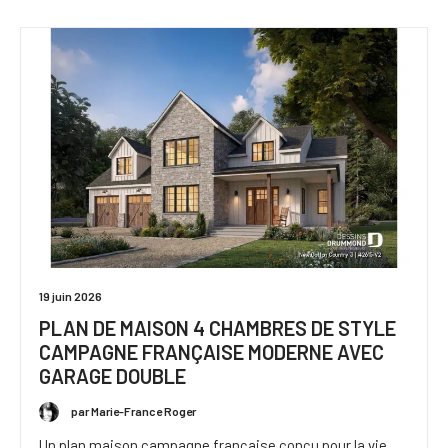
19 juin 2026
PLAN DE MAISON 4 CHAMBRES DE STYLE
CAMPAGNE FRANÇAISE MODERNE AVEC
GARAGE DOUBLE
par Marie-France Roger
Un plan maison campagne française conçu pour la vie