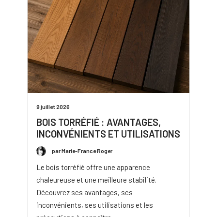
9 juillet 2026
BOIS TORRÉFIÉ : AVANTAGES,
INCONVÉNIENTS ET UTILISATIONS
par Marie-France Roger
Le bois torréfié offre une apparence
chaleureuse et une meilleure stabilité.
Découvrez ses avantages, ses
inconvénients, ses utilisations et les