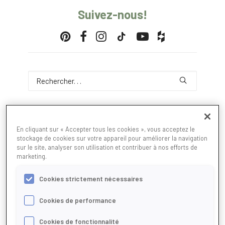
Suivez-nous!
En cliquant sur « Accepter tous les cookies », vous acceptez le
stockage de cookies sur votre appareil pour améliorer la navigation
sur le site, analyser son utilisation et contribuer à nos efforts de
marketing.
Cookies strictement nécessaires
Cookies de performance
Cookies de fonctionnalité