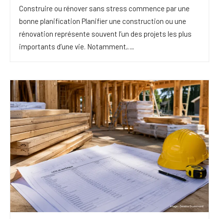
Construire ou rénover sans stress commence par une
bonne planification Planifier une construction ou une
rénovation représente souvent l’un des projets les plus
importants d’une vie. Notamment,…