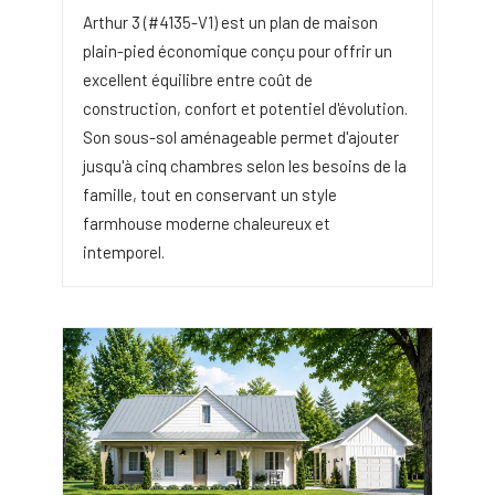
Arthur 3 (#4135-V1) est un plan de maison
plain-pied économique conçu pour offrir un
excellent équilibre entre coût de
construction, confort et potentiel d'évolution.
Son sous-sol aménageable permet d'ajouter
jusqu'à cinq chambres selon les besoins de la
famille, tout en conservant un style
farmhouse moderne chaleureux et
intemporel.