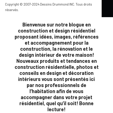
Copyright © 2007-2024 Dessins Drummond INC. Tous droits
réservés.
Bienvenue sur notre blogue en
construction et design résidentiel
proposant idées, images, références
et accompagnement pour la
construction, la rénovation et le
design intérieur de votre maison!
Nouveaux produits et tendances en
construction résidentielle, photos et
conseils en design et décoration
intérieurs vous sont présentés ici
par nos professionnels de
l’habitation afin de vous
accompagner dans votre projet
résidentiel, quel qu’il soit! Bonne
lecture!