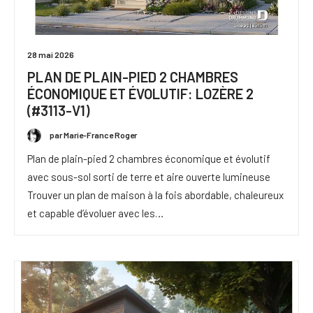
28 mai 2026
PLAN DE PLAIN-PIED 2 CHAMBRES
ÉCONOMIQUE ET ÉVOLUTIF: LOZÈRE 2
(#3113-V1)
par Marie-France Roger
Plan de plain-pied 2 chambres économique et évolutif
avec sous-sol sorti de terre et aire ouverte lumineuse
Trouver un plan de maison à la fois abordable, chaleureux
et capable d’évoluer avec les…