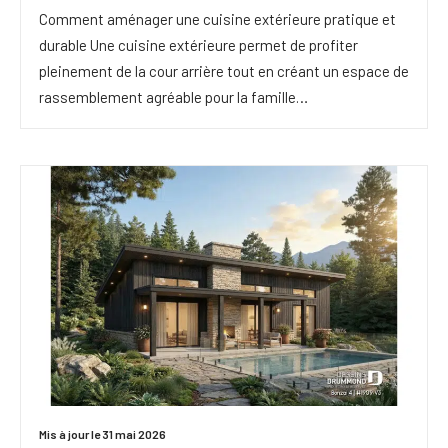
Comment aménager une cuisine extérieure pratique et
durable Une cuisine extérieure permet de profiter
pleinement de la cour arrière tout en créant un espace de
rassemblement agréable pour la famille…
Mis à jour le 31 mai 2026