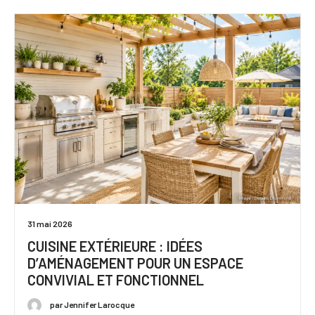
31 mai 2026
CUISINE EXTÉRIEURE : IDÉES
D’AMÉNAGEMENT POUR UN ESPACE
CONVIVIAL ET FONCTIONNEL
par Jennifer Larocque