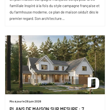
familiale Inspiré à la fois du style campagne française et
du farmhouse moderne, ce plan de maison séduit dès le
premier regard. Son architecture…
Mis à jour le 29 juin 2026
PLANS DE MAISON SUR MESURE : 7