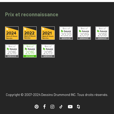
Prix et reconnaissance
Copyright © 2007-2024 Dessins Drummond INC. Tous droits réservés.