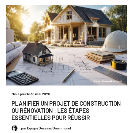
Mis à jour le 30 mai 2026
PLANIFIER UN PROJET DE CONSTRUCTION
OU RÉNOVATION : LES ÉTAPES
ESSENTIELLES POUR RÉUSSIR
par Equipe Dessins Drummond