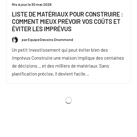
Mis à jour le 30 mai 2026
LISTE DE MATÉRIAUX POUR CONSTRUIRE :
COMMENT MIEUX PRÉVOIR VOS COÛTS ET
ÉVITER LES IMPRÉVUS
par Equipe Dessins Drummond
Un petit investissement qui peut éviter bien des
imprévus Construire une maison implique des centaines
de décisions… et des milliers de matériaux. Sans
planification précise, il devient facile…