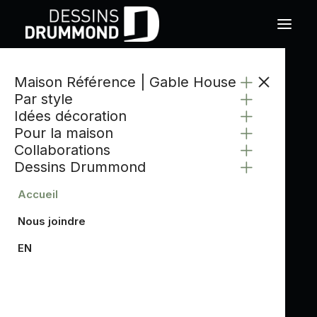
Maison Référence | Gable House
Par style
Idées décoration
Pour la maison
Collaborations
Dessins Drummond
Accueil
Nous joindre
EN