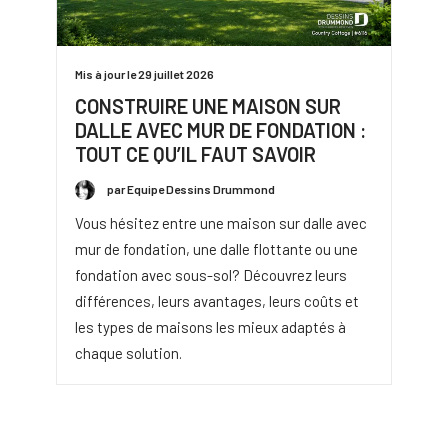
Mis à jour le 29 juillet 2026
CONSTRUIRE UNE MAISON SUR
DALLE AVEC MUR DE FONDATION :
TOUT CE QU’IL FAUT SAVOIR
par Equipe Dessins Drummond
Vous hésitez entre une maison sur dalle avec
mur de fondation, une dalle flottante ou une
fondation avec sous-sol? Découvrez leurs
différences, leurs avantages, leurs coûts et
les types de maisons les mieux adaptés à
chaque solution.