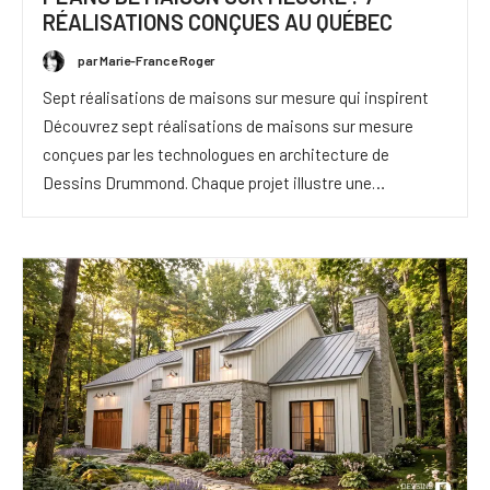
RÉALISATIONS CONÇUES AU QUÉBEC
par Marie-France Roger
Sept réalisations de maisons sur mesure qui inspirent
Découvrez sept réalisations de maisons sur mesure
conçues par les technologues en architecture de
Dessins Drummond. Chaque projet illustre une…