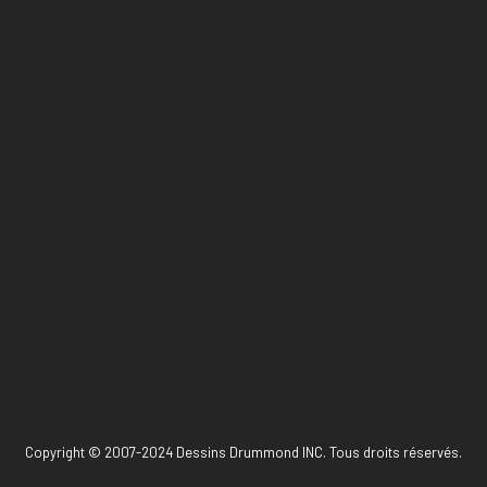
Copyright © 2007-2024 Dessins Drummond INC. Tous droits réservés.