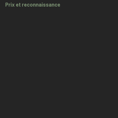
Prix et reconnaissance