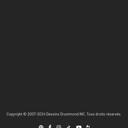
Copyright © 2007-2024 Dessins Drummond INC. Tous droits réservés.