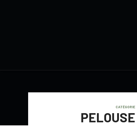
CATÉGORIE
PELOUSE