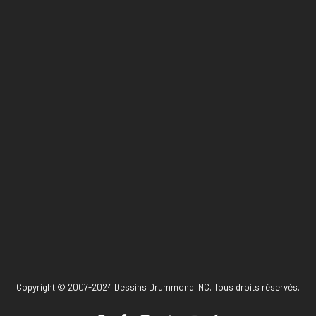
Copyright © 2007-2024 Dessins Drummond INC. Tous droits réservés.