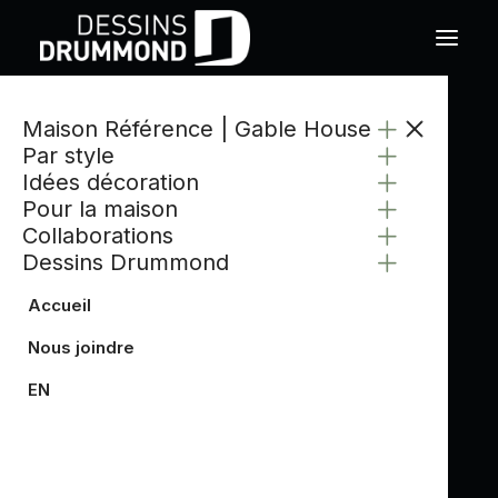
Maison Référence | Gable House
CATÉGORIE
Par style
ARCHITECTURE
Idées décoration
Pour la maison
Collaborations
Dessins Drummond
Accueil
Nous joindre
EN